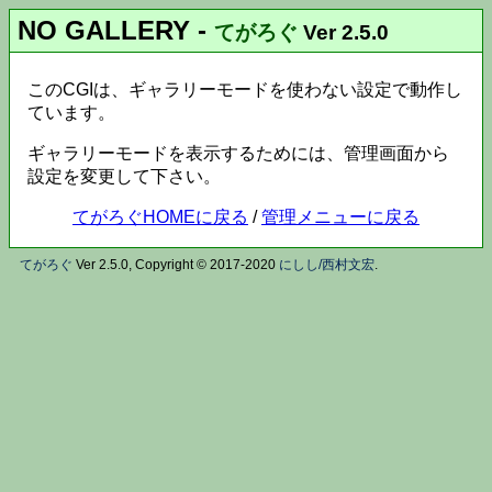
NO GALLERY
-
てがろぐ
Ver 2.5.0
このCGIは、ギャラリーモードを使わない設定で動作し
ています。
ギャラリーモードを表示するためには、管理画面から
設定を変更して下さい。
てがろぐHOMEに戻る
/
管理メニューに戻る
てがろぐ
Ver 2.5.0, Copyright © 2017-2020
にしし/西村文宏
.